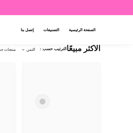
الصفحة الرئيسية
التصنيفات
إتصل بنا
الأكثر مبيعًا
الترتيب حسب :
الثمن
منتجات جد