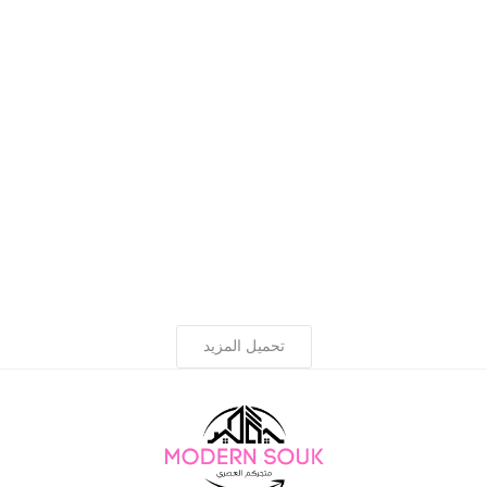
تحميل المزيد